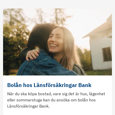
Bolån hos Länsförsäkringar Bank
När du ska köpa bostad, vare sig det är hus, lägenhet
eller sommarstuga kan du ansöka om bolån hos
Länsförsäkringar Bank.