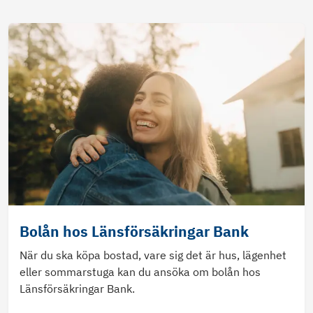
Bolån hos Länsförsäkringar Bank
När du ska köpa bostad, vare sig det är hus, lägenhet
eller sommarstuga kan du ansöka om bolån hos
Länsförsäkringar Bank.