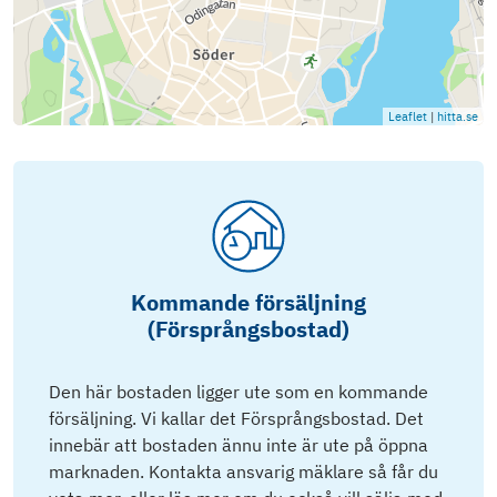
Leaflet
|
hitta.se
Kommande försäljning
(Försprångsbostad)
Den här bostaden ligger ute som en kommande
försäljning. Vi kallar det Försprångsbostad. Det
innebär att bostaden ännu inte är ute på öppna
marknaden. Kontakta ansvarig mäklare så får du