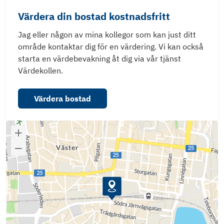
Värdera din bostad kostnadsfritt
Jag eller någon av mina kollegor som kan just ditt
område kontaktar dig för en värdering. Vi kan också
starta en värdebevakning åt dig via vår tjänst
Värdekollen.
Värdera bostad