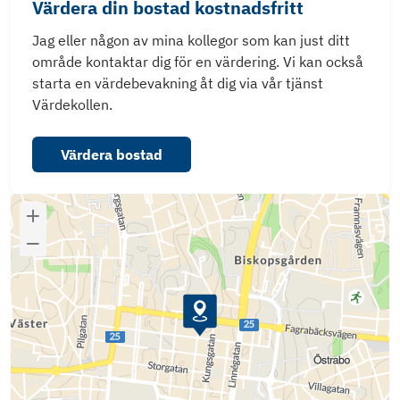
Värdera din bostad kostnadsfritt
Jag eller någon av mina kollegor som kan just ditt
område kontaktar dig för en värdering. Vi kan också
starta en värdebevakning åt dig via vår tjänst
Värdekollen.
Värdera bostad