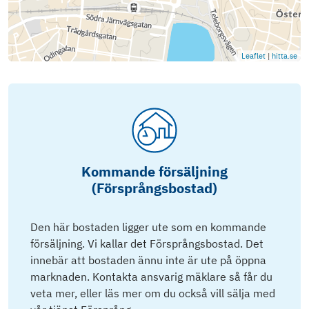
Leaflet
|
hitta.se
Kommande försäljning
(Försprångsbostad)
Den här bostaden ligger ute som en kommande
försäljning. Vi kallar det Försprångsbostad. Det
innebär att bostaden ännu inte är ute på öppna
marknaden. Kontakta ansvarig mäklare så får du
veta mer, eller läs mer om du också vill sälja med