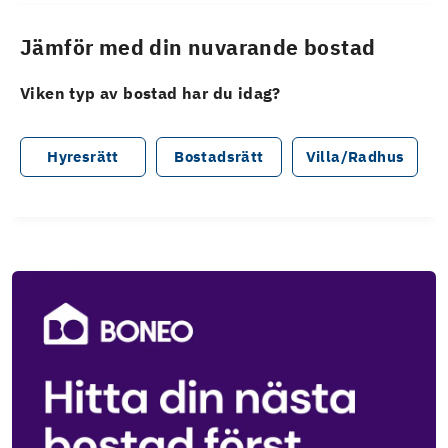
Jämför med din nuvarande bostad
Viken typ av bostad har du idag?
Hyresrätt
Bostadsrätt
Villa/Radhus