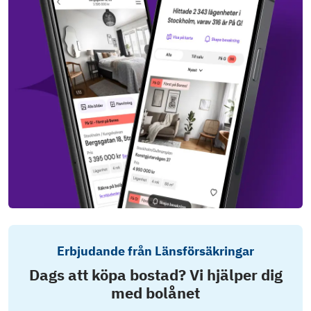
Erbjudande från Länsförsäkringar
Dags att köpa bostad? Vi hjälper dig
med bolånet