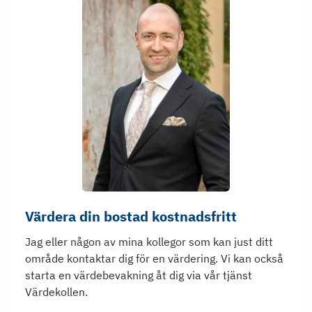
Värdera din bostad kostnadsfritt
Jag eller någon av mina kollegor som kan just ditt
område kontaktar dig för en värdering. Vi kan också
starta en värdebevakning åt dig via vår tjänst
Värdekollen.