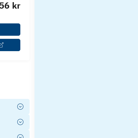
56 kr