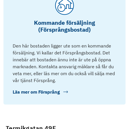
Kommande försäljning
(Försprångsbostad)
Den här bostaden ligger ute som en kommande
försäljning. Vi kallar det Försprångsbostad. Det
innebär att bostaden ännu inte är ute på öppna
marknaden. Kontakta ansvarig mäklare så får du
veta mer, eller läs mer om du också vill sälja med
vår tjänst Försprång.
Läs mer om
Försprång
Termikgatan 49F