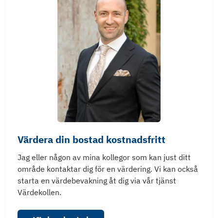
Värdera din bostad kostnadsfritt
Jag eller någon av mina kollegor som kan just ditt
område kontaktar dig för en värdering. Vi kan också
starta en värdebevakning åt dig via vår tjänst
Värdekollen.