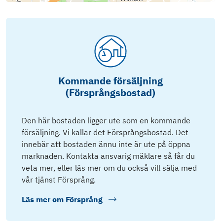
Kommande försäljning
(Försprångsbostad)
Den här bostaden ligger ute som en kommande
försäljning. Vi kallar det Försprångsbostad. Det
innebär att bostaden ännu inte är ute på öppna
marknaden. Kontakta ansvarig mäklare så får du
veta mer, eller läs mer om du också vill sälja med
vår tjänst Försprång.
Läs mer om
Försprång