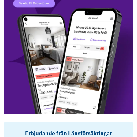
Erbjudande från Länsförsäkringar