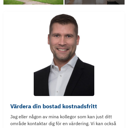
Värdera din bostad kostnadsfritt
Jag eller någon av mina kollegor som kan just ditt
område kontaktar dig för en värdering. Vi kan också