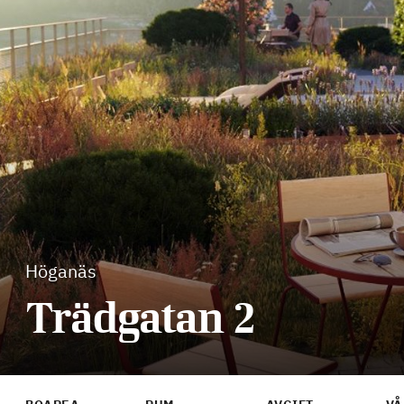
Höganäs
Trädgatan 2