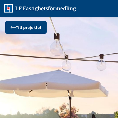
Till projektet