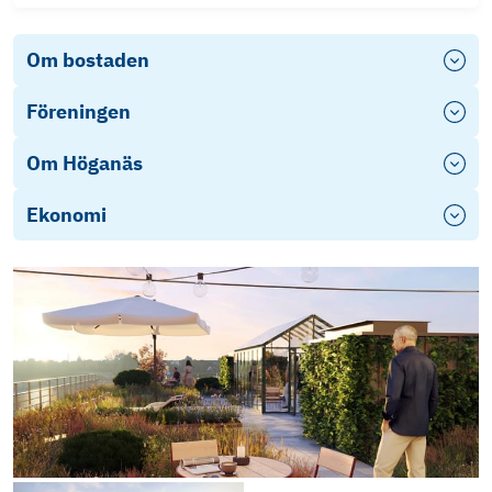
Om bostaden
Föreningen
Om Höganäs
Ekonomi