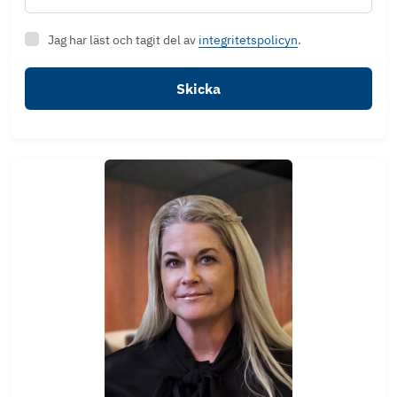
Jag har läst och tagit del av
integritetspolicyn
.
Skicka