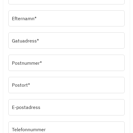
Efternamn*
Gatuadress*
Postnummer*
Postort*
E-postadress
Telefonnummer