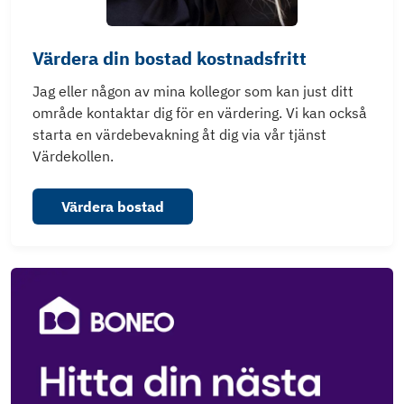
Värdera din bostad kostnadsfritt
Jag eller någon av mina kollegor som kan just ditt
område kontaktar dig för en värdering. Vi kan också
starta en värdebevakning åt dig via vår tjänst
Värdekollen.
Värdera bostad