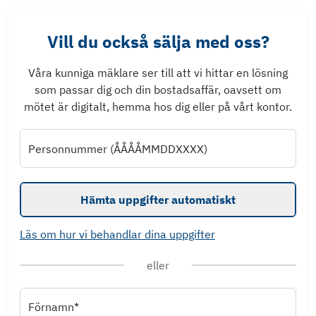
Vill du också sälja med oss?
Våra kunniga mäklare ser till att vi hittar en lösning
som passar dig och din bostadsaffär, oavsett om
mötet är digitalt, hemma hos dig eller på vårt kontor.
Personnummer (ÅÅÅÅMMDDXXXX)
Hämta uppgifter automatiskt
Läs om hur vi behandlar dina uppgifter
eller
Förnamn*