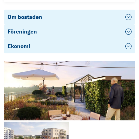
Om bostaden
Föreningen
Ekonomi