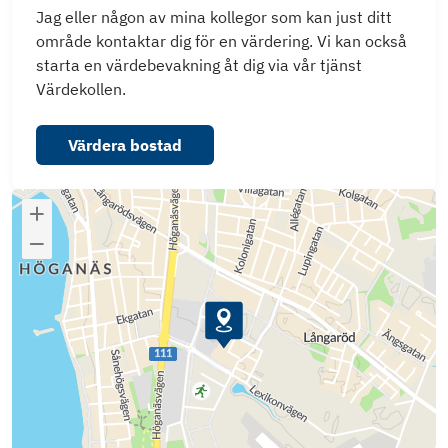
Jag eller någon av mina kollegor som kan just ditt
område kontaktar dig för en värdering. Vi kan också
starta en värdebevakning åt dig via vår tjänst
Värdekollen.
Värdera bostad