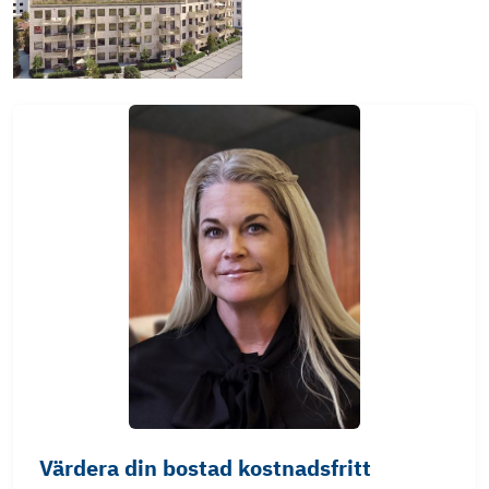
Värdera din bostad kostnadsfritt