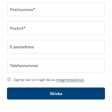
Postnummer*
Postort*
E-postadress
Telefonnummer
Jag har läst och tagit del av
integritetspolicyn
.
Skicka