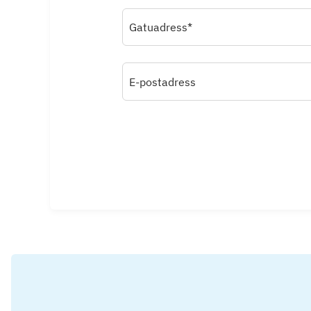
Gatuadress*
E-postadress