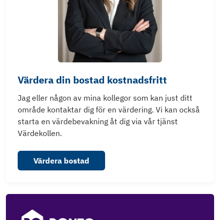
Värdera din bostad kostnadsfritt
Jag eller någon av mina kollegor som kan just ditt
område kontaktar dig för en värdering. Vi kan också
starta en värdebevakning åt dig via vår tjänst
Värdekollen.
Värdera bostad