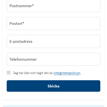
Postnummer*
Postort*
E-postadress
Telefonnummer
Jag har läst och tagit del av
integritetspolicyn
.
Skicka