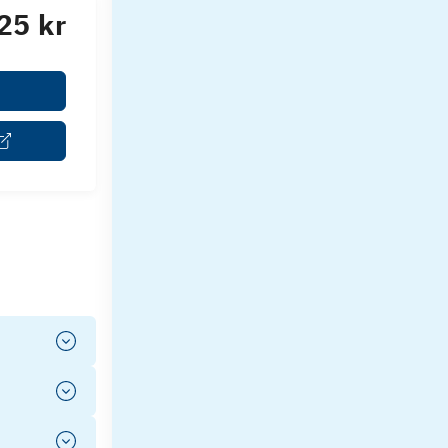
25 kr