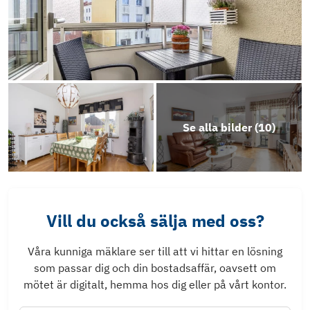
Se alla bilder (
10
)
Vill du också sälja med oss?
Våra kunniga mäklare ser till att vi hittar en lösning
som passar dig och din bostadsaffär, oavsett om
mötet är digitalt, hemma hos dig eller på vårt kontor.