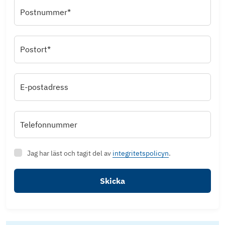
Postnummer*
Postort*
E-postadress
Telefonnummer
Jag har läst och tagit del av
integritetspolicyn
.
Skicka