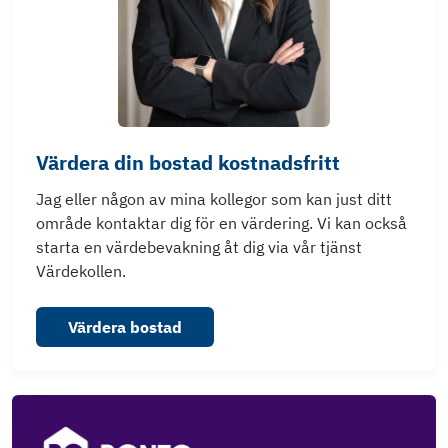
Värdera din bostad kostnadsfritt
Jag eller någon av mina kollegor som kan just ditt
område kontaktar dig för en värdering. Vi kan också
starta en värdebevakning åt dig via vår tjänst
Värdekollen.
Värdera bostad