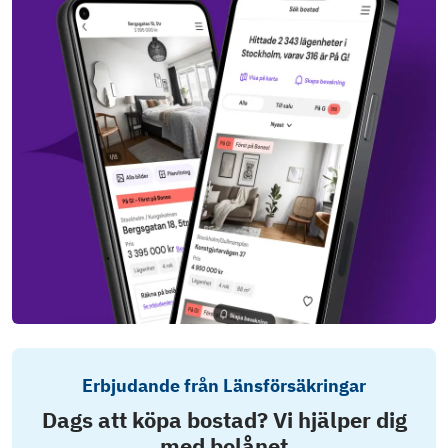
Erbjudande från Länsförsäkringar
Dags att köpa bostad? Vi hjälper dig
med bolånet