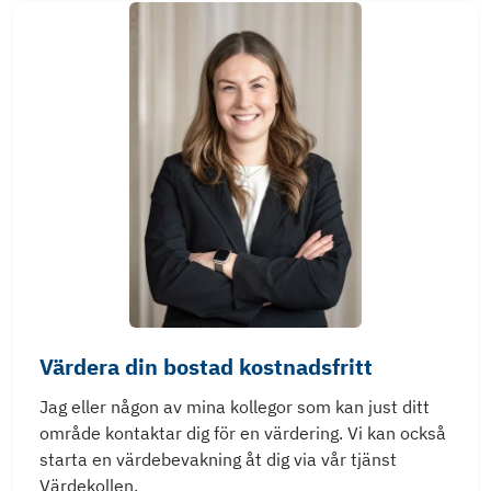
Värdera din bostad kostnadsfritt
Jag eller någon av mina kollegor som kan just ditt
område kontaktar dig för en värdering. Vi kan också
starta en värdebevakning åt dig via vår tjänst
Värdekollen.