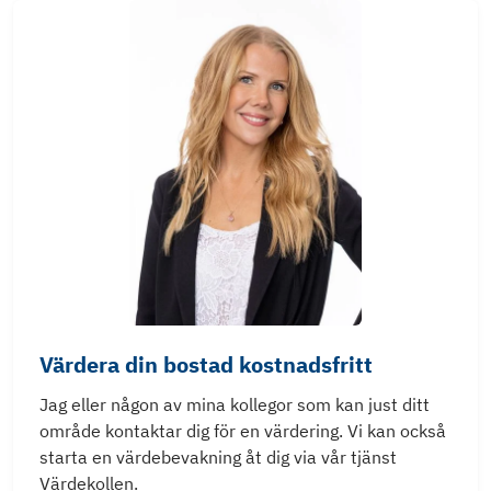
Värdera din bostad kostnadsfritt
Jag eller någon av mina kollegor som kan just ditt
område kontaktar dig för en värdering. Vi kan också
starta en värdebevakning åt dig via vår tjänst
Värdekollen.