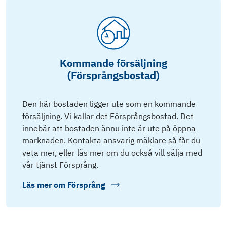
Kommande försäljning
(Försprångsbostad)
Den här bostaden ligger ute som en kommande
försäljning. Vi kallar det Försprångsbostad. Det
innebär att bostaden ännu inte är ute på öppna
marknaden. Kontakta ansvarig mäklare så får du
veta mer, eller läs mer om du också vill sälja med
vår tjänst Försprång.
Läs mer om
Försprång