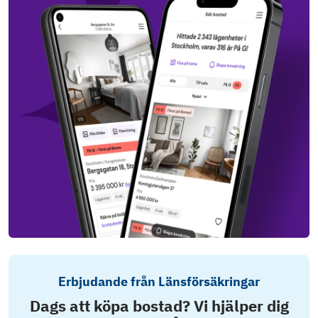
Erbjudande från Länsförsäkringar
Dags att köpa bostad? Vi hjälper dig