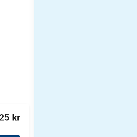
25 kr