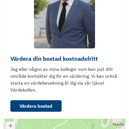
Värdera din bostad kostnadsfritt
Jag eller någon av mina kollegor som kan just ditt
område kontaktar dig för en värdering. Vi kan också
starta en värdebevakning åt dig via vår tjänst
Värdekollen.
Värdera bostad