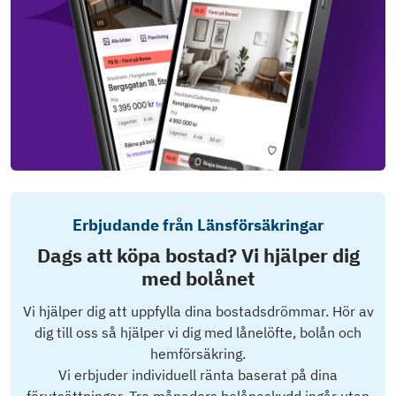
Erbjudande från Länsförsäkringar
Dags att köpa bostad? Vi hjälper dig
med bolånet
Vi hjälper dig att uppfylla dina bostadsdrömmar. Hör av
dig till oss så hjälper vi dig med lånelöfte, bolån och
hemförsäkring.
Vi erbjuder individuell ränta baserat på dina