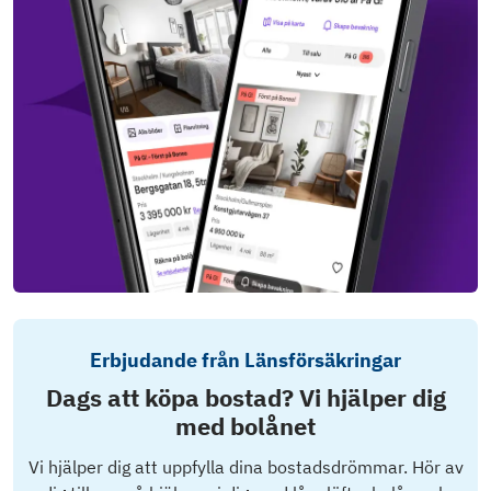
Erbjudande från Länsförsäkringar
Dags att köpa bostad? Vi hjälper dig
med bolånet
Vi hjälper dig att uppfylla dina bostadsdrömmar. Hör av