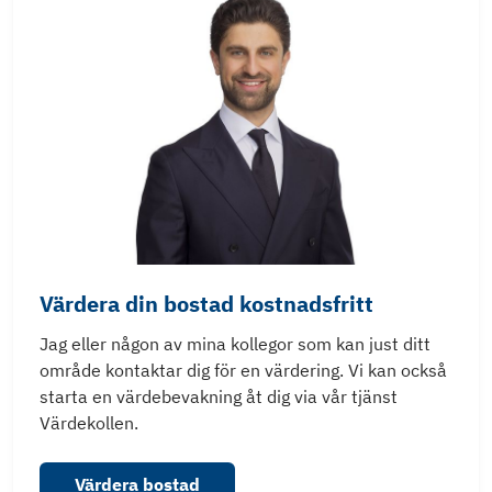
Värdera din bostad kostnadsfritt
Jag eller någon av mina kollegor som kan just ditt
område kontaktar dig för en värdering. Vi kan också
starta en värdebevakning åt dig via vår tjänst
Värdekollen.
Värdera bostad