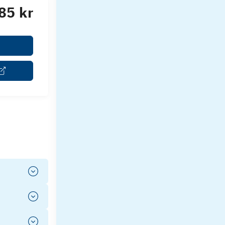
85 kr