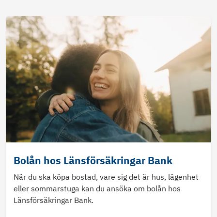
Bolån hos Länsförsäkringar Bank
När du ska köpa bostad, vare sig det är hus, lägenhet
eller sommarstuga kan du ansöka om bolån hos
Länsförsäkringar Bank.