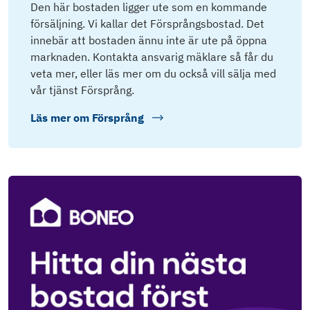
Den här bostaden ligger ute som en kommande
försäljning. Vi kallar det Försprångsbostad. Det
innebär att bostaden ännu inte är ute på öppna
marknaden. Kontakta ansvarig mäklare så får du
veta mer, eller läs mer om du också vill sälja med
vår tjänst Försprång.
Läs mer om
Försprång