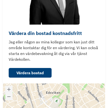
Värdera din bostad kostnadsfritt
Jag eller någon av mina kollegor som kan just ditt
område kontaktar dig för en värdering. Vi kan också
starta en värdebevakning åt dig via vår tjänst
Värdekollen.
Värdera bostad