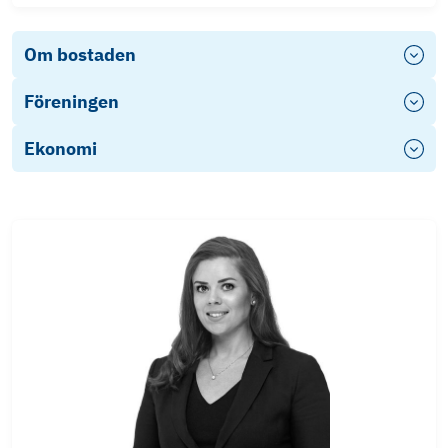
Om bostaden
Föreningen
Ekonomi