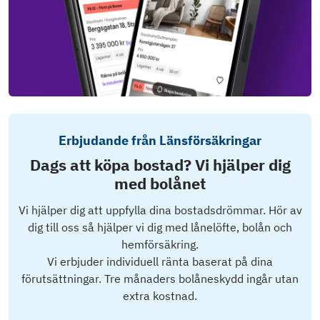
Erbjudande från Länsförsäkringar
Dags att köpa bostad? Vi hjälper dig
med bolånet
Vi hjälper dig att uppfylla dina bostadsdrömmar. Hör av
dig till oss så hjälper vi dig med lånelöfte, bolån och
hemförsäkring.
Vi erbjuder individuell ränta baserat på dina
förutsättningar. Tre månaders bolåneskydd ingår utan
extra kostnad.