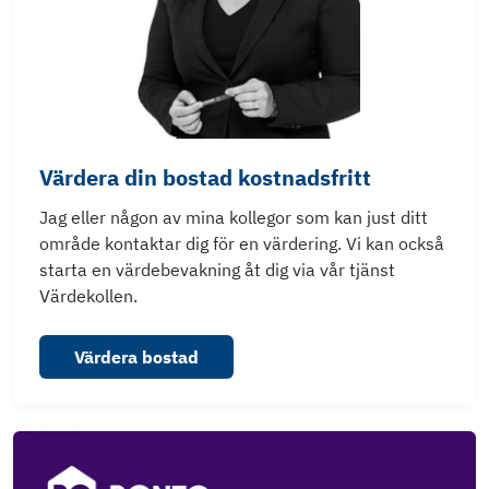
Värdera din bostad kostnadsfritt
Jag eller någon av mina kollegor som kan just ditt
område kontaktar dig för en värdering. Vi kan också
starta en värdebevakning åt dig via vår tjänst
Värdekollen.
Värdera bostad