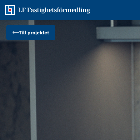
Till projektet