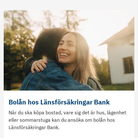
Bolån hos Länsförsäkringar Bank
När du ska köpa bostad, vare sig det är hus, lägenhet
eller sommarstuga kan du ansöka om bolån hos
Länsförsäkringar Bank.