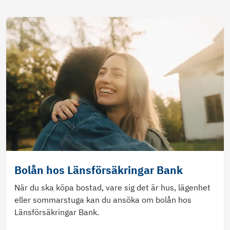
Bolån hos Länsförsäkringar Bank
När du ska köpa bostad, vare sig det är hus, lägenhet
eller sommarstuga kan du ansöka om bolån hos
Länsförsäkringar Bank.