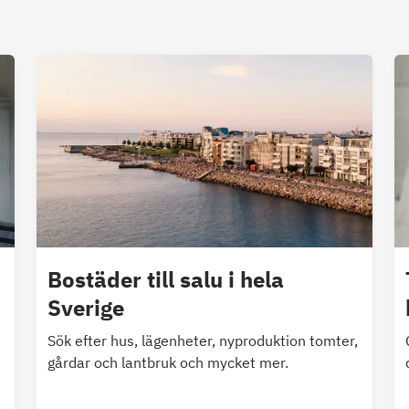
Bostäder till salu i hela
Sverige
Sök efter hus, lägenheter, nyproduktion tomter,
gårdar och lantbruk och mycket mer.