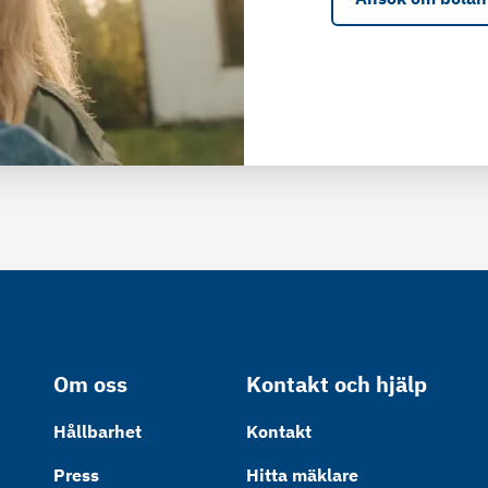
Om oss
Kontakt och hjälp
Hållbarhet
Kontakt
Press
Hitta mäklare