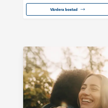
Värdera bostad