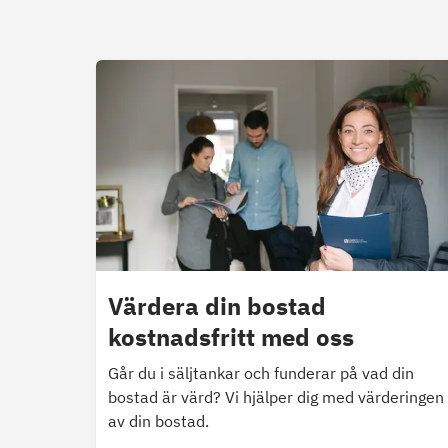
Värdera din bostad
kostnadsfritt med oss
Går du i säljtankar och funderar på vad din
bostad är värd? Vi hjälper dig med värderingen
av din bostad.