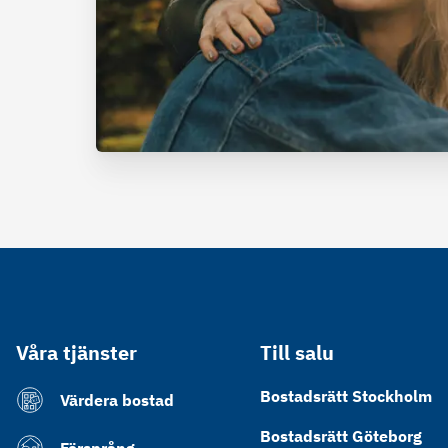
Våra tjänster
Till salu
Bostadsrätt Stockholm
Värdera bostad
Bostadsrätt Göteborg