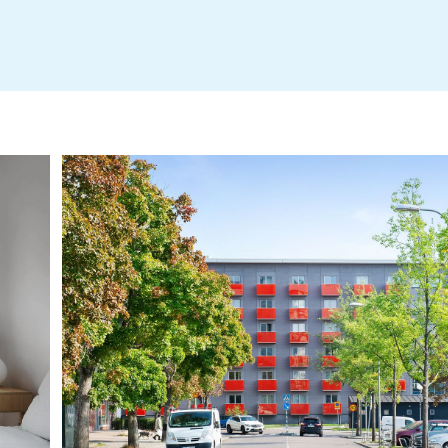
Stadgar