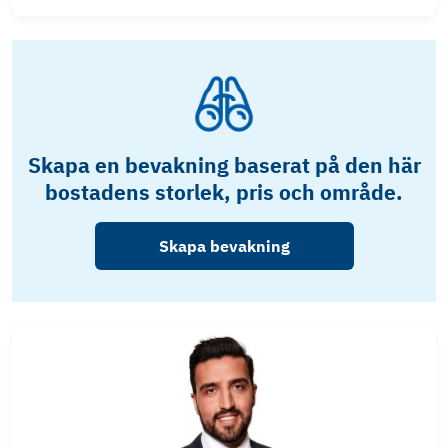
Skapa en bevakning baserat på den här
bostadens storlek, pris och område.
Skapa bevakning