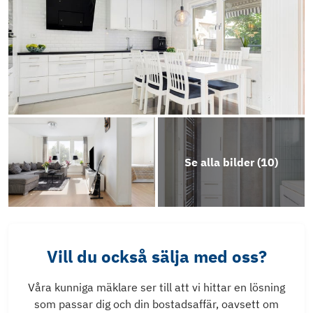
Se alla bilder (
10
)
Vill du också sälja med oss?
Våra kunniga mäklare ser till att vi hittar en lösning
som passar dig och din bostadsaffär, oavsett om