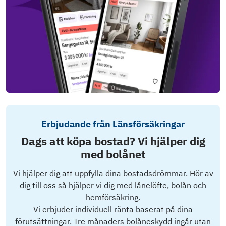
Erbjudande från Länsförsäkringar
Dags att köpa bostad? Vi hjälper dig
med bolånet
Vi hjälper dig att uppfylla dina bostadsdrömmar. Hör av
dig till oss så hjälper vi dig med lånelöfte, bolån och
hemförsäkring.
Vi erbjuder individuell ränta baserat på dina
förutsättningar. Tre månaders bolåneskydd ingår utan