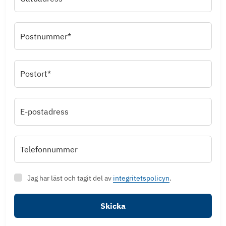
Postnummer*
Postort*
E-postadress
Telefonnummer
Jag har läst och tagit del av
integritetspolicyn
.
Skicka