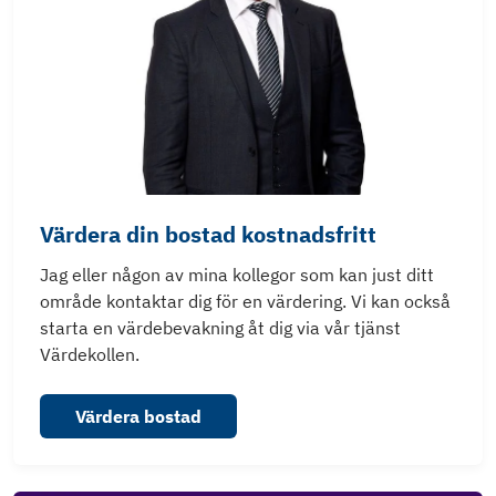
Värdera din bostad kostnadsfritt
Jag eller någon av mina kollegor som kan just ditt
område kontaktar dig för en värdering. Vi kan också
starta en värdebevakning åt dig via vår tjänst
Värdekollen.
Värdera bostad