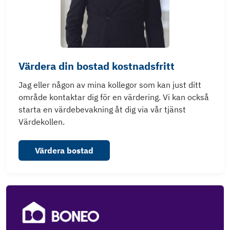
Värdera din bostad kostnadsfritt
Jag eller någon av mina kollegor som kan just ditt
område kontaktar dig för en värdering. Vi kan också
starta en värdebevakning åt dig via vår tjänst
Värdekollen.
Värdera bostad