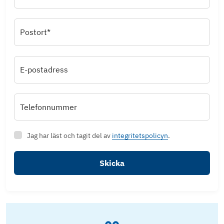
Postort*
E-postadress
Telefonnummer
Jag har läst och tagit del av
integritetspolicyn
.
Skicka