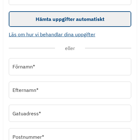
Hämta uppgifter automatiskt
Läs om hur vi behandlar dina uppgifter
eller
Förnamn*
Efternamn*
Gatuadress*
Postnummer*