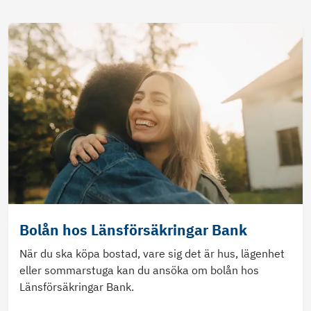
Bolån hos Länsförsäkringar Bank
När du ska köpa bostad, vare sig det är hus, lägenhet
eller sommarstuga kan du ansöka om bolån hos
Länsförsäkringar Bank.