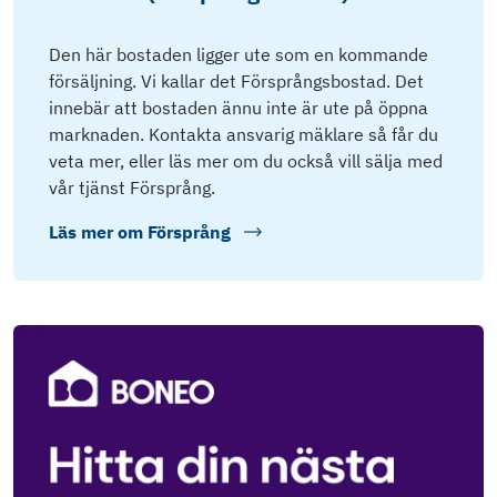
Den här bostaden ligger ute som en kommande
försäljning. Vi kallar det Försprångsbostad. Det
innebär att bostaden ännu inte är ute på öppna
marknaden. Kontakta ansvarig mäklare så får du
veta mer, eller läs mer om du också vill sälja med
vår tjänst Försprång.
Läs mer om
Försprång