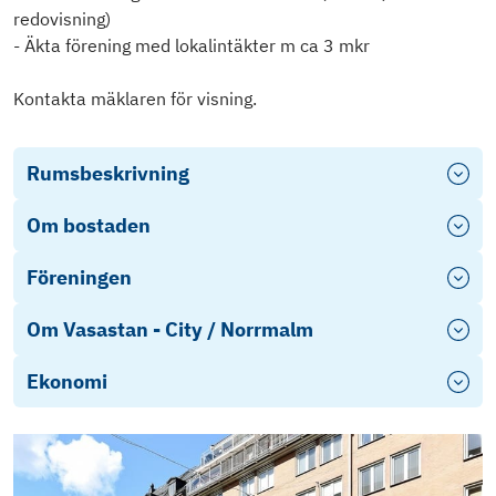
redovisning)
- Äkta förening med lokalintäkter m ca 3 mkr
Kontakta mäklaren för visning.
Rumsbeskrivning
Om bostaden
Föreningen
Om Vasastan - City / Norrmalm
Ekonomi