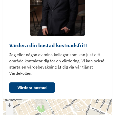
Värdera din bostad kostnadsfritt
Jag eller någon av mina kollegor som kan just ditt
område kontaktar dig för en värdering. Vi kan också
starta en värdebevakning åt dig via vår tjänst
Värdekollen.
Värdera bostad