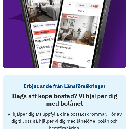
Erbjudande från Länsförsäkringar
Dags att köpa bostad? Vi hjälper dig
med bolånet
Vi hjälper dig att uppfylla dina bostadsdrömmar. Hör av
dig till oss så hjälper vi dig med lånelöfte, bolån och
hemförsäkring.