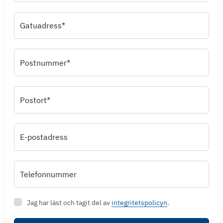
Gatuadress*
Postnummer*
Postort*
E-postadress
Telefonnummer
Jag har läst och tagit del av
integritetspolicyn
.