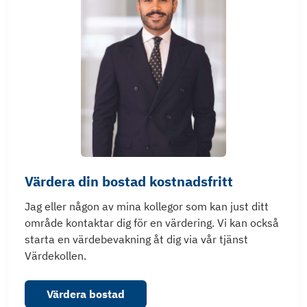
Värdera din bostad kostnadsfritt
Jag eller någon av mina kollegor som kan just ditt
område kontaktar dig för en värdering. Vi kan också
starta en värdebevakning åt dig via vår tjänst
Värdekollen.
Värdera bostad