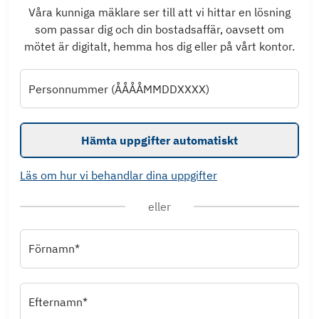
Våra kunniga mäklare ser till att vi hittar en lösning
som passar dig och din bostadsaffär, oavsett om
mötet är digitalt, hemma hos dig eller på vårt kontor.
Personnummer (ÅÅÅÅMMDDXXXX)
Hämta uppgifter automatiskt
Läs om hur vi behandlar dina uppgifter
eller
Förnamn*
Efternamn*