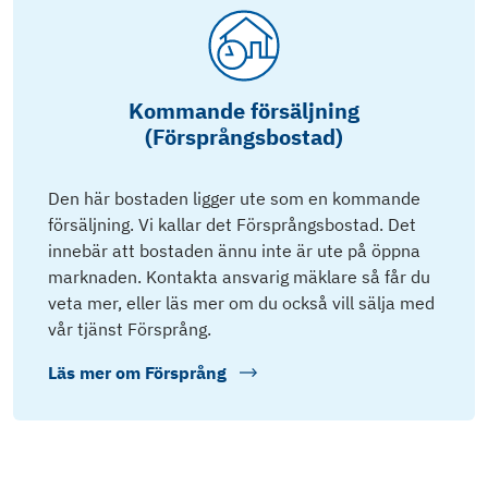
Kommande försäljning
(Försprångsbostad)
Den här bostaden ligger ute som en kommande
försäljning. Vi kallar det Försprångsbostad. Det
innebär att bostaden ännu inte är ute på öppna
marknaden. Kontakta ansvarig mäklare så får du
veta mer, eller läs mer om du också vill sälja med
vår tjänst Försprång.
Läs mer om
Försprång