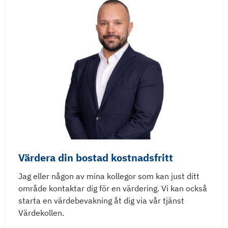
Värdera din bostad kostnadsfritt
Jag eller någon av mina kollegor som kan just ditt
område kontaktar dig för en värdering. Vi kan också
starta en värdebevakning åt dig via vår tjänst
Värdekollen.