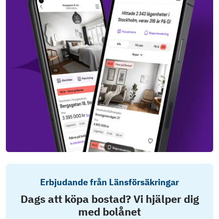
Erbjudande från Länsförsäkringar
Dags att köpa bostad? Vi hjälper dig
med bolånet