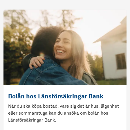
Bolån hos Länsförsäkringar Bank
När du ska köpa bostad, vare sig det är hus, lägenhet
eller sommarstuga kan du ansöka om bolån hos
Länsförsäkringar Bank.