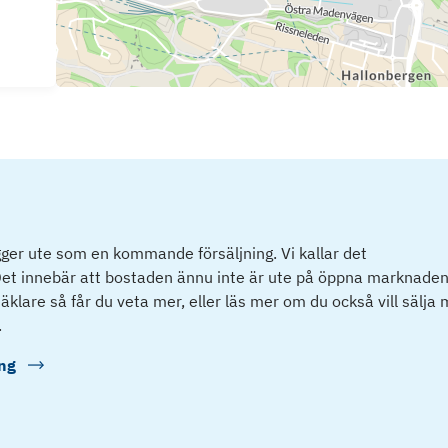
ger ute som en kommande försäljning. Vi kallar det
et innebär att bostaden ännu inte är ute på öppna marknaden
klare så får du veta mer, eller läs mer om du också vill sälja
.
ng