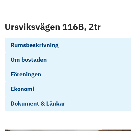
Ursviksvägen 116B, 2tr
Rumsbeskrivning
Om bostaden
Föreningen
Ekonomi
Dokument & Länkar
Objektsbeskrivning