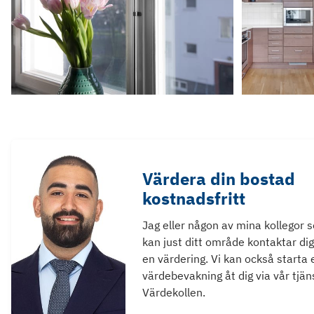
Värdera din bostad
kostnadsfritt
Jag eller någon av mina kollegor 
kan just ditt område kontaktar dig
en värdering. Vi kan också starta 
värdebevakning åt dig via vår tjän
Värdekollen.