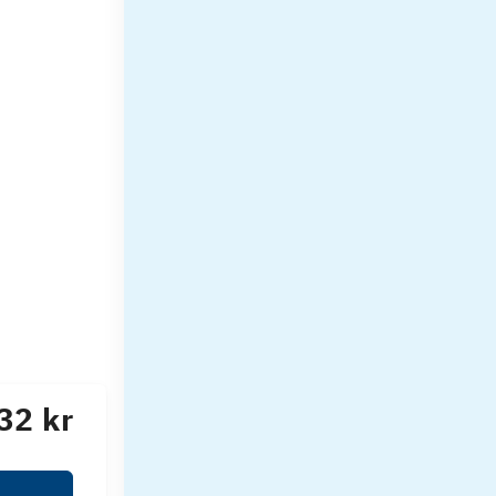
32 kr