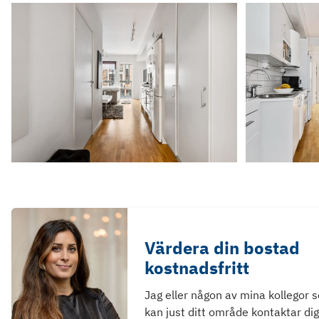
Värdera din bostad
kostnadsfritt
Jag eller någon av mina kollegor 
kan just ditt område kontaktar dig