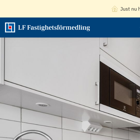
Just nu 