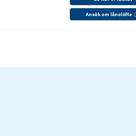
Ansök om lånelöfte