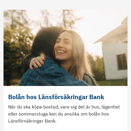
Bolån hos Länsförsäkringar Bank
När du ska köpa bostad, vare sig det är hus, lägenhet
eller sommarstuga kan du ansöka om bolån hos
Länsförsäkringar Bank.