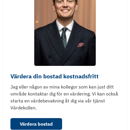
Värdera din bostad kostnadsfritt
Jag eller någon av mina kollegor som kan just ditt
område kontaktar dig för en värdering. Vi kan också
starta en värdebevakning åt dig via vår tjänst
Värdekollen.
Värdera bostad