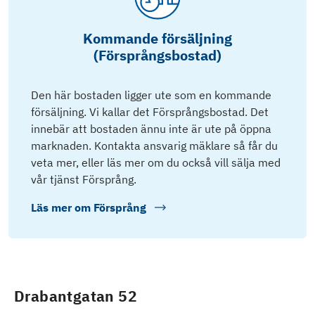
Kommande försäljning
(Försprångsbostad)
Den här bostaden ligger ute som en kommande
försäljning. Vi kallar det Försprångsbostad. Det
innebär att bostaden ännu inte är ute på öppna
marknaden. Kontakta ansvarig mäklare så får du
veta mer, eller läs mer om du också vill sälja med
vår tjänst Försprång.
Läs mer om
Försprång
Drabantgatan 52