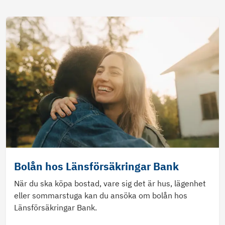
Bolån hos Länsförsäkringar Bank
När du ska köpa bostad, vare sig det är hus, lägenhet
eller sommarstuga kan du ansöka om bolån hos
Länsförsäkringar Bank.