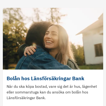
Bolån hos Länsförsäkringar Bank
När du ska köpa bostad, vare sig det är hus, lägenhet
eller sommarstuga kan du ansöka om bolån hos
Länsförsäkringar Bank.