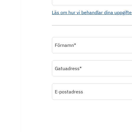
Läs om hur vi behandlar dina uppgifte
Förnamn*
Gatuadress*
E-postadress