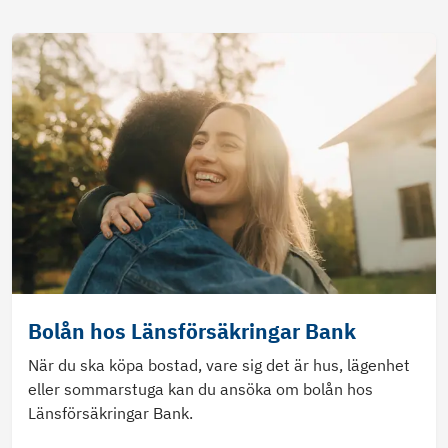
Bolån hos Länsförsäkringar Bank
När du ska köpa bostad, vare sig det är hus, lägenhet
eller sommarstuga kan du ansöka om bolån hos
Länsförsäkringar Bank.