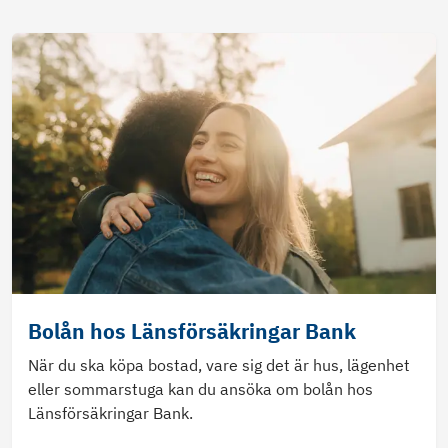
Bolån hos Länsförsäkringar Bank
När du ska köpa bostad, vare sig det är hus, lägenhet
eller sommarstuga kan du ansöka om bolån hos
Länsförsäkringar Bank.