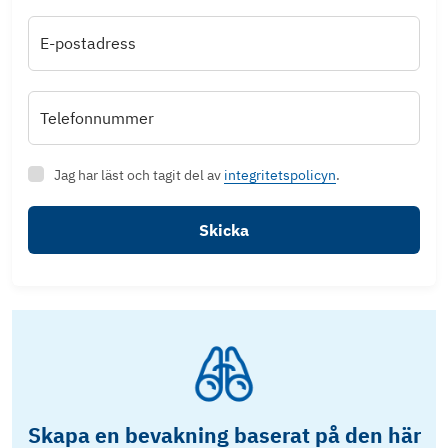
E-postadress
Telefonnummer
Jag har läst och tagit del av
integritetspolicyn
.
Skicka
Skapa en bevakning baserat på den här