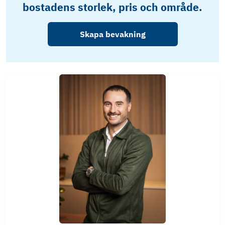
bostadens storlek, pris och område.
Skapa bevakning