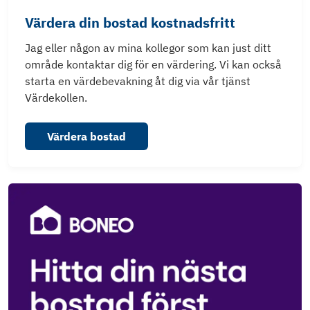
Värdera din bostad kostnadsfritt
Jag eller någon av mina kollegor som kan just ditt
område kontaktar dig för en värdering. Vi kan också
starta en värdebevakning åt dig via vår tjänst
Värdekollen.
Värdera bostad