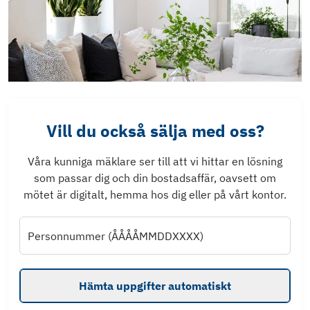
Vill du också sälja med oss?
Våra kunniga mäklare ser till att vi hittar en lösning
som passar dig och din bostadsaffär, oavsett om
mötet är digitalt, hemma hos dig eller på vårt kontor.
Personnummer (ÅÅÅÅMMDDXXXX)
Hämta uppgifter automatiskt