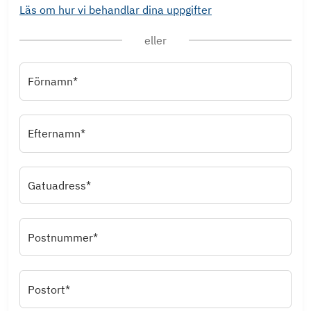
Läs om hur vi behandlar dina uppgifter
eller
Förnamn*
Efternamn*
Gatuadress*
Postnummer*
Postort*