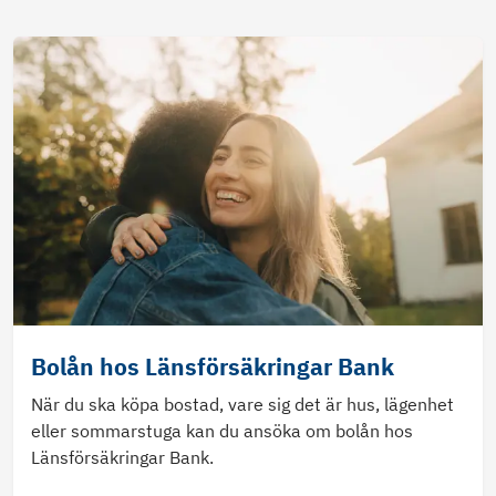
Bolån hos Länsförsäkringar Bank
När du ska köpa bostad, vare sig det är hus, lägenhet
eller sommarstuga kan du ansöka om bolån hos
Länsförsäkringar Bank.